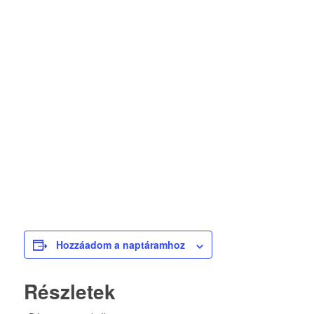
Hozzáadom a naptáramhoz
Részletek