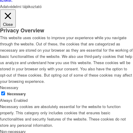
ezeket.
Adatvédelmi tájékoztató
Close
Privacy Overview
This website uses cookies to improve your experience while you navigate
through the website. Out of these, the cookies that are categorized as
necessary are stored on your browser as they are essential for the working of
basic functionalities of the website. We also use third-party cookies that help
us analyze and understand how you use this website. These cookies will be
stored in your browser only with your consent. You also have the option to
opt-out of these cookies. But opting out of some of these cookies may affect
your browsing experience.
Necessary
Necessary
Always Enabled
Necessary cookies are absolutely essential for the website to function
properly. This category only includes cookies that ensures basic
functionalities and security features of the website. These cookies do not
store any personal information.
Non-necessary