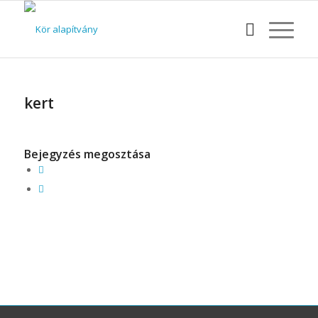
kert
Bejegyzés megosztása