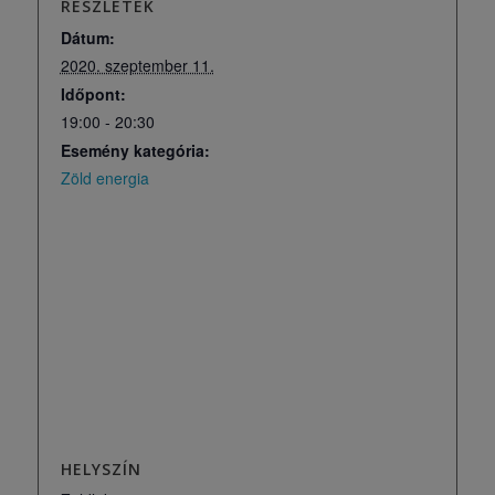
RÉSZLETEK
Dátum:
2020. szeptember 11.
Időpont:
19:00 - 20:30
Esemény kategória:
Zöld energia
HELYSZÍN