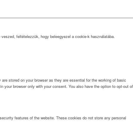
e veszed, feltételezzük, hogy beleegyezel a cookie-k használatába.
are stored on your browser as they are essential for the working of basic
in your browser only with your consent. You also have the option to opt-out of
 security features of the website. These cookies do not store any personal