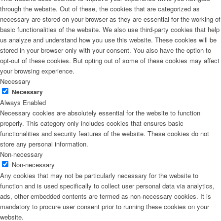
through the website. Out of these, the cookies that are categorized as
necessary are stored on your browser as they are essential for the working of
basic functionalities of the website. We also use third-party cookies that help
us analyze and understand how you use this website. These cookies will be
stored in your browser only with your consent. You also have the option to
opt-out of these cookies. But opting out of some of these cookies may affect
your browsing experience.
Necessary
Necessary
Always Enabled
Necessary cookies are absolutely essential for the website to function
properly. This category only includes cookies that ensures basic
functionalities and security features of the website. These cookies do not
store any personal information.
Non-necessary
Non-necessary
Any cookies that may not be particularly necessary for the website to
function and is used specifically to collect user personal data via analytics,
ads, other embedded contents are termed as non-necessary cookies. It is
mandatory to procure user consent prior to running these cookies on your
website.