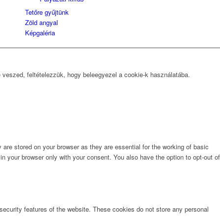
Tetőre gyűjtünk
Zöld angyal
Képgaléria
e veszed, feltételezzük, hogy beleegyezel a cookie-k használatába.
are stored on your browser as they are essential for the working of basic
in your browser only with your consent. You also have the option to opt-out of
 security features of the website. These cookies do not store any personal