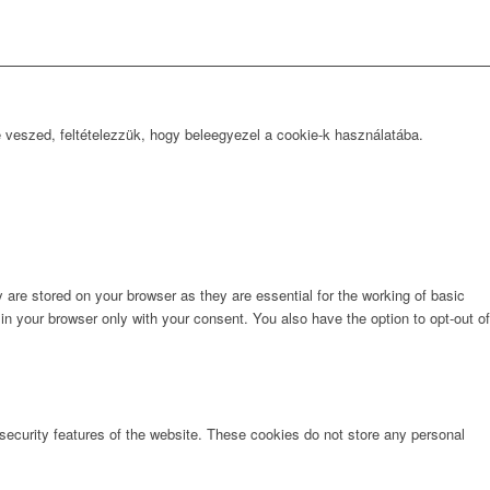
e veszed, feltételezzük, hogy beleegyezel a cookie-k használatába.
are stored on your browser as they are essential for the working of basic
in your browser only with your consent. You also have the option to opt-out of
 security features of the website. These cookies do not store any personal