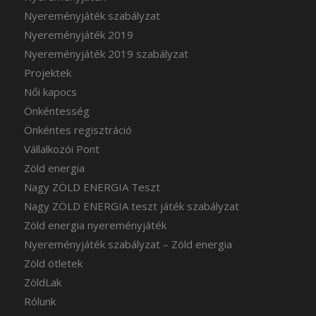
Nyereményjáték szabályzat
Nyereményjáték 2019
Nyereményjáték 2019 szabályzat
Projektek
Női kapocs
Önkéntesség
Önkéntes regisztráció
Vállalkozói Pont
Zöld energia
Nagy ZÖLD ENERGIA Teszt
Nagy ZÖLD ENERGIA teszt játék szabályzat
Zöld energia nyereményjáték
Nyereményjáték szabályzat – Zöld energia
Zöld ötletek
ZöldLak
Rólunk