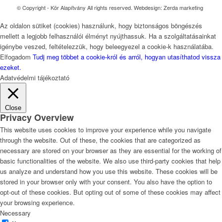
© Copyright - Kör Alapítvány All rights reserved. Webdesign: Zerda marketing
Az oldalon sütiket (cookies) használunk, hogy biztonságos böngészés
mellett a legjobb felhasználói élményt nyújthassuk. Ha a szolgáltatásainkat
igénybe veszed, feltételezzük, hogy beleegyezel a cookie-k használatába.
Elfogadom
Tudj meg többet a cookie-król és arról, hogyan utasíthatod vissza
ezeket.
Adatvédelmi tájékoztató
Close
Privacy Overview
This website uses cookies to improve your experience while you navigate
through the website. Out of these, the cookies that are categorized as
necessary are stored on your browser as they are essential for the working of
basic functionalities of the website. We also use third-party cookies that help
us analyze and understand how you use this website. These cookies will be
stored in your browser only with your consent. You also have the option to
opt-out of these cookies. But opting out of some of these cookies may affect
your browsing experience.
Necessary