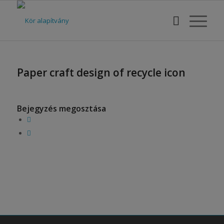
Paper craft design of recycle icon
Bejegyzés megosztása