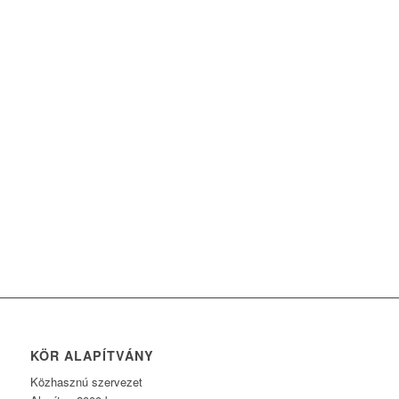
KÖR ALAPÍTVÁNY
Közhasznú szervezet