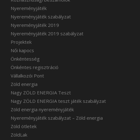
Nyereményjáték
Nyereményjáték szabályzat
Nyereményjáték 2019
Nyereményjáték 2019 szabályzat
Projektek
Női kapocs
Önkéntesség
Önkéntes regisztráció
Vállalkozói Pont
Zöld energia
Nagy ZÖLD ENERGIA Teszt
Nagy ZÖLD ENERGIA teszt játék szabályzat
Zöld energia nyereményjáték
Nyereményjáték szabályzat – Zöld energia
Zöld ötletek
ZöldLak